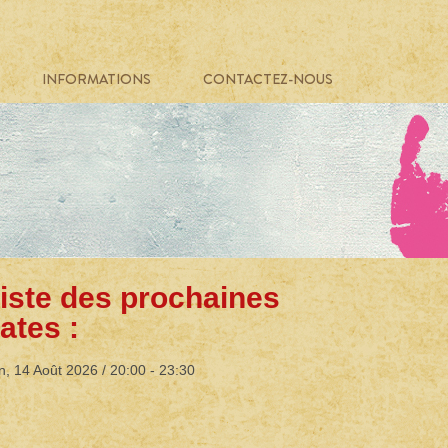
INFORMATIONS
CONTACTEZ-NOUS
iste des prochaines
ates :
n, 14 Août 2026 /
20:00
-
23:30