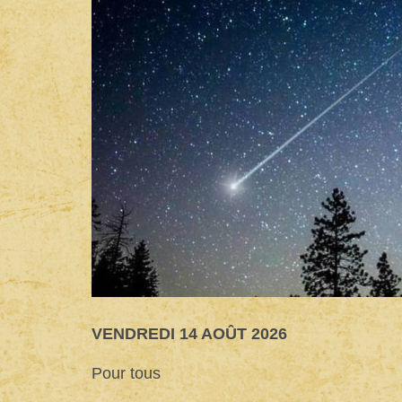
VENDREDI 14 AOÛT 2026
Pour tous