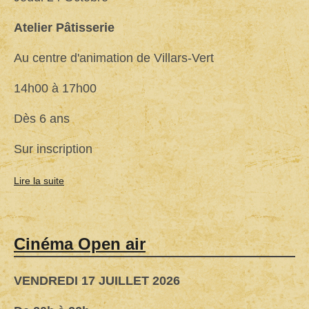
Atelier Pâtisserie
Au centre d'animation de Villars-Vert
14h00 à 17h00
Dès 6 ans
Sur inscription
Lire la suite
de
Atelier
Pâtisserie
(COMPLET)
Cinéma Open air
VENDREDI 17 JUILLET 2026