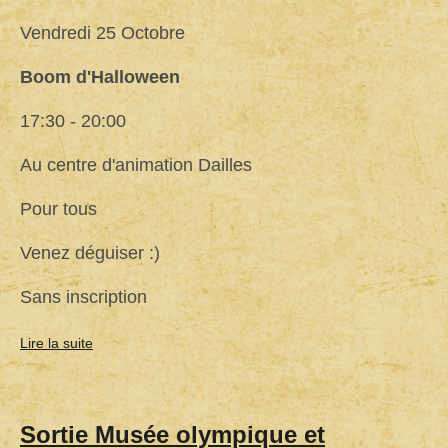
Vendredi 25 Octobre
Boom d'Halloween
17:30 - 20:00
Au centre d'animation Dailles
Pour tous
Venez déguiser :)
Sans inscription
Lire la suite
de
Boom
d'Halloween
Sortie Musée olympique et